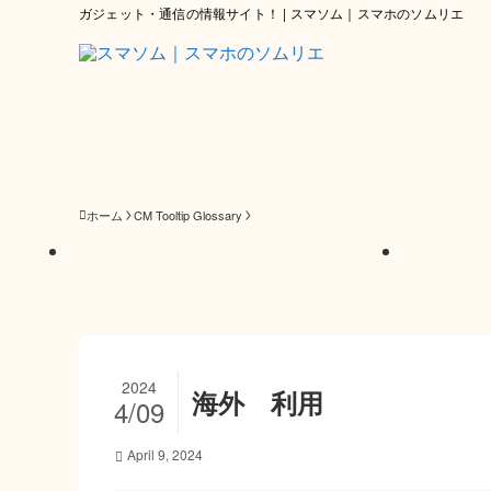
ガジェット・通信の情報サイト！ | スマソム｜スマホのソムリエ
ホーム
CM Tooltip Glossary
2024
海外 利用
4/09
April 9, 2024