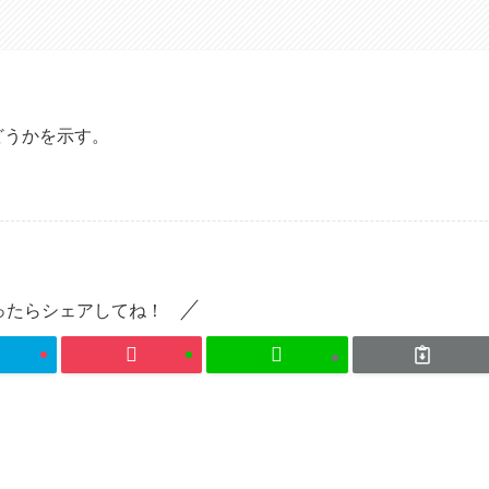
どうかを示す。
ったらシェアしてね！