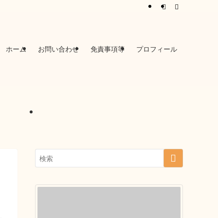
ホーム
お問い合わせ
免責事項等
プロフィール