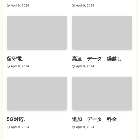
April 9, 2024
April 9, 2024
留守電.
高速 データ 繰越し
April 9, 2024
April 9, 2024
5G対応.
追加 データ 料金
April 9, 2024
April 9, 2024