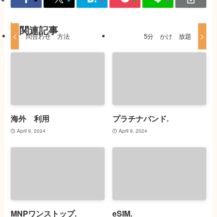
関連記事
問合わせ 方法
5分 かけ 放題
海外 利用
プラチナバンド.
April 9, 2024
April 9, 2024
MNPワンストップ.
eSIM.