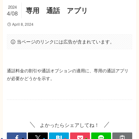
2024
専用 通話 アプリ
4/08
April 8, 2024
当ページのリンクには広告が含まれています。
通話料金の割引や通話オプションの適用に、専用の通話アプリ
が必要かどうかを示す。
よかったらシェアしてね！