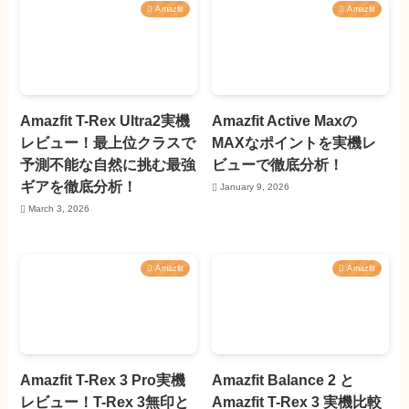
Amazfit
Amazfit
Amazfit T-Rex Ultra2実機
Amazfit Active Maxの
レビュー！最上位クラスで
MAXなポイントを実機レ
予測不能な自然に挑む最強
ビューで徹底分析！
ギアを徹底分析！
January 9, 2026
March 3, 2026
Amazfit
Amazfit
Amazfit T-Rex 3 Pro実機
Amazfit Balance 2 と
レビュー！T-Rex 3無印と
Amazfit T-Rex 3 実機比較