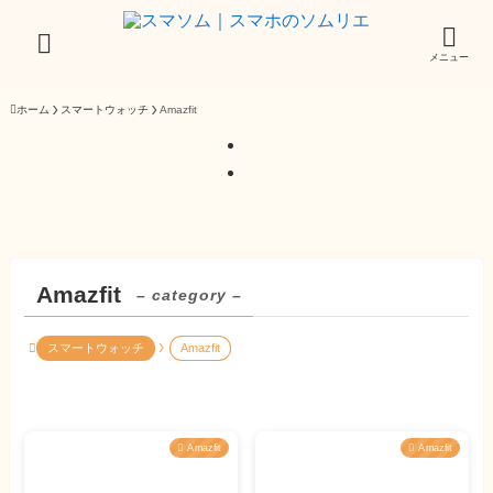
メニュー
ホーム
スマートウォッチ
Amazfit
Amazfit
– category –
スマートウォッチ
Amazfit
Amazfit
Amazfit