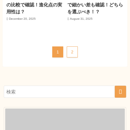
の比較で確認！進化点の実
で細かい差も確認！どちら
用性は？
を選ぶべき！？
December 20, 2025
August 31, 2025
1
2