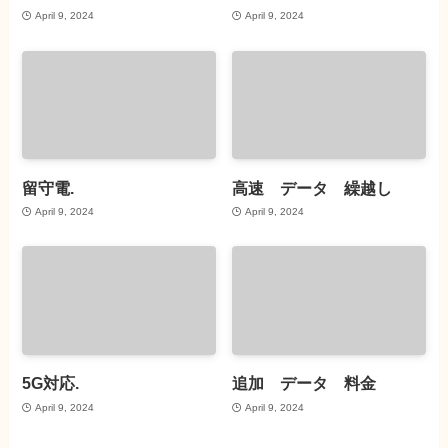
April 9, 2024
April 9, 2024
留守電.
高速 データ 繰越し
April 9, 2024
April 9, 2024
5G対応.
追加 データ 料金
April 9, 2024
April 9, 2024