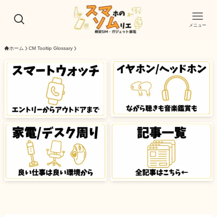
メニュー
ホーム
CM Tooltip Glossary