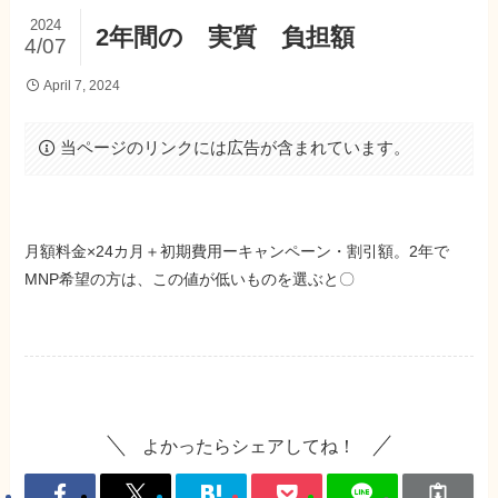
2024
2年間の 実質 負担額
4/07
April 7, 2024
当ページのリンクには広告が含まれています。
月額料金×24カ月＋初期費用ーキャンペーン・割引額。2年で
MNP希望の方は、この値が低いものを選ぶと〇
よかったらシェアしてね！