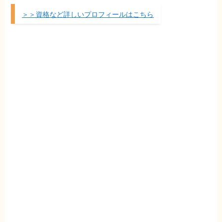
＞＞資格など詳しいプロフィールはこちら