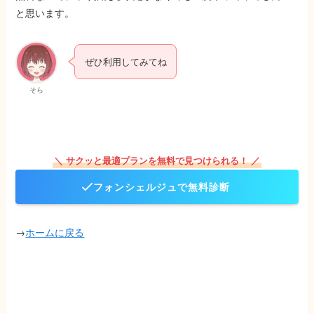
と思います。
ぜひ利用してみてね
そら
＼ サクッと最適プランを無料で見つけられる！ ／
フォンシェルジュで無料診断
→
ホームに戻る