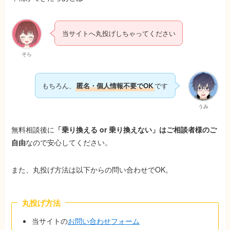
当サイトへ丸投げしちゃってください
そら
もちろん、
匿名・個人情報不要でOK
です
うみ
無料相談後に
「乗り換える or 乗り換えない」はご相談者様のご
自由
なので安心してください。
また、丸投げ方法は以下からの問い合わせでOK。
丸投げ方法
当サイトの
お問い合わせフォーム