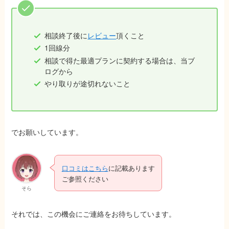
相談終了後に
レビュー
頂くこと
1回線分
相談で得た最適プランに契約する場合は、当ブ
ログから
やり取りが途切れないこと
でお願いしています。
口コミはこちら
に記載あります
ご参照ください
そら
それでは、この機会にご連絡をお待ちしています。