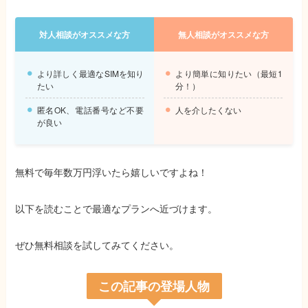
対人相談がオススメな方
無人相談がオススメな方
より詳しく最適なSIMを知り
より簡単に知りたい（最短1
たい
分！）
匿名OK、電話番号など不要
人を介したくない
が良い
無料で毎年数万円浮いたら嬉しいですよね！
以下を読むことで最適なプランへ近づけます。
ぜひ無料相談を試してみてください。
この記事の登場人物