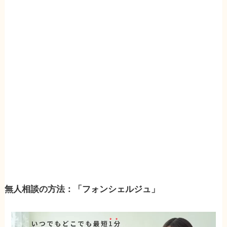
無人相談の方法：「フォンシェルジュ」