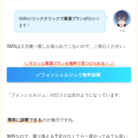
SMSの
リンククリックで最適プランが
分かり
ます！
うみ
SMSは入力後一度しか送られてこないので、ご安心ください。
＼ サクッと最適プランを無料で見つけられる！ ／
フォンシェルジュで無料診断
「フォンシェルジュ」の口コミは次のようになっています。
簡単に診断できる
のが魅力ですね。
無料なので、乗り換える予定がなくても一度やってみても良い