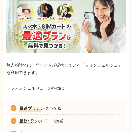
無人相談では、当サイトが提携している「フォンシェルジュ」
を利用できます。
「フォンシェルジュ」の特徴は
最適プラン
が見つかる
最短1分
のスピード診断