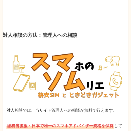
対人相談の方法：管理人への相談
対人相談では、当サイト管理人への相談が無料で行えます。
総務省後援・日本で唯一のスマホアドバイザー資格を保持
して