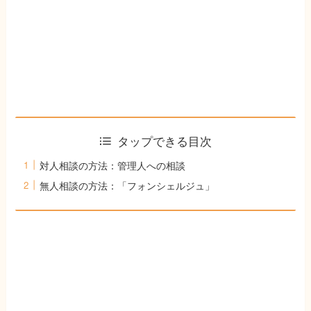
タップできる目次
対人相談の方法：管理人への相談
無人相談の方法：「フォンシェルジュ」