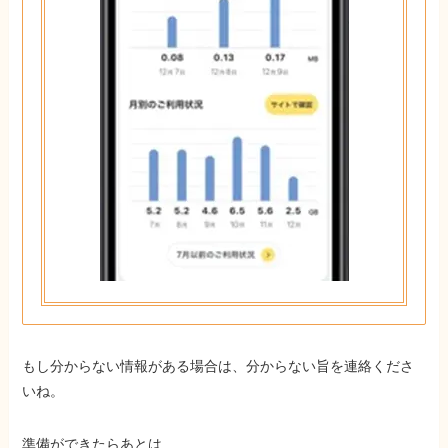
もし分からない情報がある場合は、分からない旨を連絡くださ
いね。
準備ができたらあとは