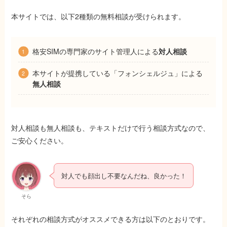
本サイトでは、以下2種類の無料相談が受けられます。
格安SIMの専門家のサイト管理人による
対人相談
本サイトが提携している「フォンシェルジュ」による
無人相談
対人相談も無人相談も、テキストだけで行う相談方式なので、
ご安心ください。
対人でも顔出し不要なんだね、良かった！
そら
それぞれの相談方式がオススメできる方は以下のとおりです。