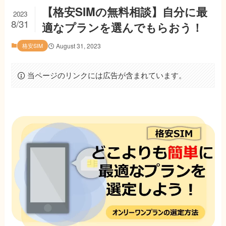
【格安SIMの無料相談】自分に最
2023
8/31
適なプランを選んでもらおう！
格安SIM
August 31, 2023
当ページのリンクには広告が含まれています。