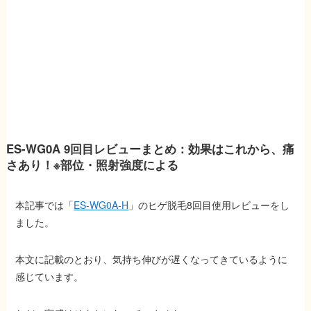
ES-WG0A 9回目レビューまとめ：効果はこれから、痛
さあり！※部位・照射強度による
本記事では「
ES-WG0A-H
」のヒゲ脱毛8回目使用レビューをし
ました。
本文に記載のとおり、気持ち伸びが遅くなってきているように
感じています。