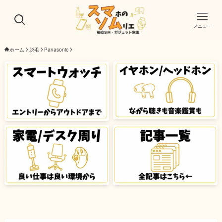
メニュー
ホーム
脱毛
Panasonic