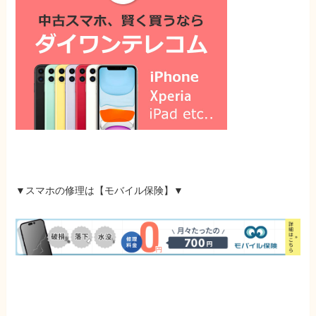
▼スマホの修理は
【モバイル保険】
▼