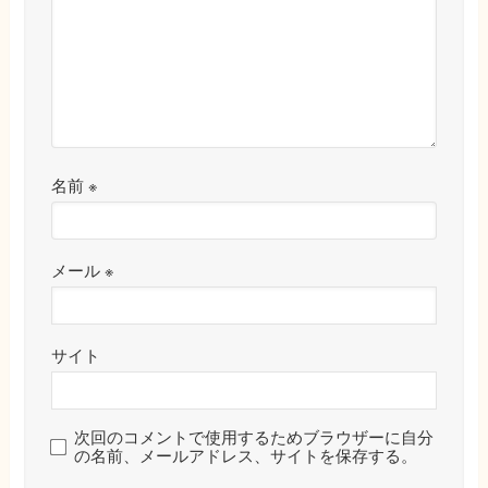
名前
※
メール
※
サイト
次回のコメントで使用するためブラウザーに自分
の名前、メールアドレス、サイトを保存する。