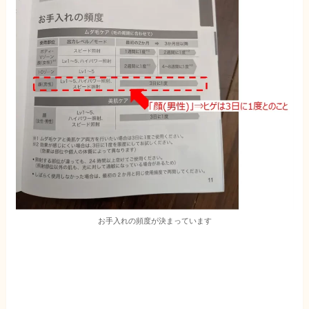
お手入れの頻度が決まっています