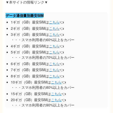
▼本サイトの情報リンク▼
データ通信量別最安SIM
1ギガ（GB）最安SIMは
こちら
👈
2ギガ（GB）最安SIMは
こちら
👈
3ギガ（GB）最安SIMは
こちら
👈
・・・スマホ利用者の60%以上をカバー
4ギガ（GB）最安SIMは
こちら
👈
5ギガ（GB）最安SIMは
こちら
👈
・・・スマホ利用者の70%以上をカバー
6ギガ（GB）最安SIMは
こちら
👈
7ギガ（GB）最安SIMは
こちら
👈
8ギガ（GB）最安SIMは
こちら
👈
10ギガ（GB）最安SIMは
こちら
👈
・・・スマホ利用者の80%以上をカバー
15ギガ（GB）最安SIMは
こちら
👈
20ギガ（GB）最安SIMは
こちら
👈
・・・スマホ利用者の90%以上をカバー