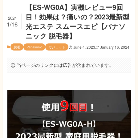
【ES-WG0A】実機レビュー9回
目！効果は？痛いの？2023最新型
2024
1/16
光エステ スムースエピ【パナソ
ニック 脱毛器】
脱毛
Panasonic
ガジェット
June 4, 2023
January 16, 2024
当ページのリンクには広告が含まれています。