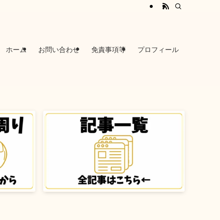
ホーム
お問い合わせ
免責事項等
プロフィール