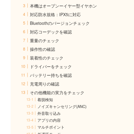
本機はオープンーイヤー型イヤホン
対応防水規格：IPX5に対応
Bluetoothのバージョンチェック
対応コーデックを確認
重量のチェック
操作性の確認
装着性のチェック
ドライバーをチェック
バッテリー持ちを確認
充電周りの確認
その他機能の実力をチェック
着脱検知
ノイズキャンセリング(ANC)
外音取り込み
アプリの内容
マルチポイント