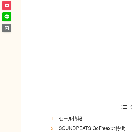
セール情報
SOUNDPEATS GoFree2の特徴