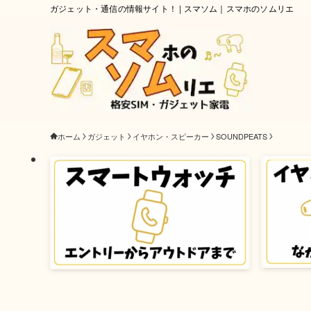
ガジェット・通信の情報サイト！ | スマソム｜スマホのソムリエ
ホーム
ガジェット
イヤホン・スピーカー
SOUNDPEATS