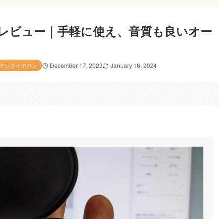
Free2レビュー｜手軽に使え、音質も良いオー
ヤレスイヤホン
December 17, 2023
January 16, 2024
。