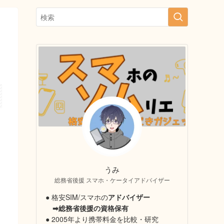
うみ
総務省後援 スマホ・ケータイアドバイザー
● 格安SIM/スマホの
アドバイザー
➡総務省後援の資格保有
● 2005年より携帯料金を比較・研究