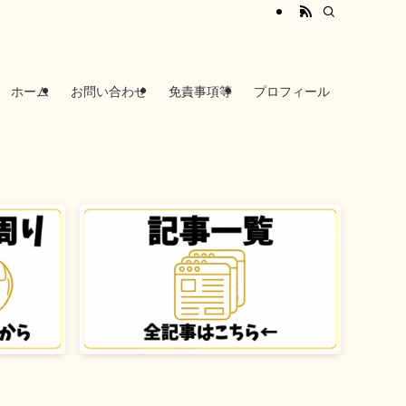
ホーム
お問い合わせ
免責事項等
プロフィール