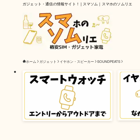
ガジェット・通信の情報サイト！ | スマソム｜スマホのソムリエ
ホーム
ガジェット
イヤホン・スピーカー
SOUNDPEATS