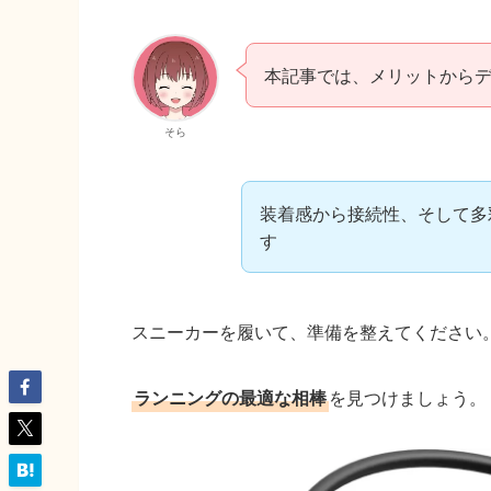
本記事では、メリットから
そら
装着感から接続性、そして多
す
スニーカーを履いて、準備を整えてください
ランニングの最適な相棒
を見つけましょう。