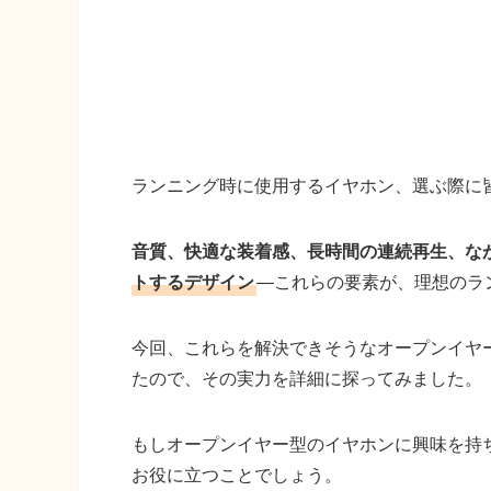
ランニング時に使用するイヤホン、選ぶ際に
音質、快適な装着感、長時間の連続再生、な
トするデザイン
―これらの要素が、理想のラ
今回、これらを解決できそうなオープンイヤ
たので、その実力を詳細に探ってみました。
もしオープンイヤー型のイヤホンに興味を持
お役に立つことでしょう。