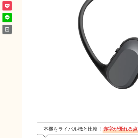
本機をライバル機と比較！
赤字が優れる点