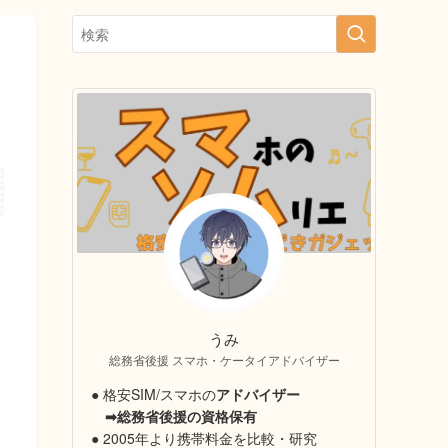
うみ
総務省後援 スマホ・ケータイアドバイザー
● 格安SIM/スマホの
アドバイザー
➡総務省後援の資格保有
● 2005年より携帯料金を比較・研究