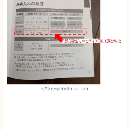
お手入れの頻度が決まっています