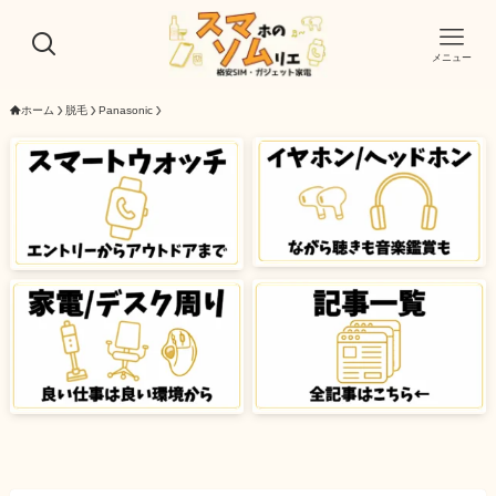
メニュー
ホーム
脱毛
Panasonic