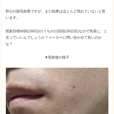
肝心の脱毛効果ですが、まだ効果はほとんど現れていないと思
います。
照射目標60回(180日)のうちの11回目(30日目)なので気長に、と
言っていいんでしょうか？メーカーに問い合わせて良いのか
な？
▼照射後の様子