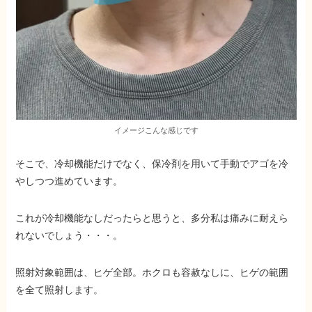
イメージこんな感じです
そこで、冷却機能だけでなく、保冷剤を用いて手動でアゴを冷
やしつつ進めています。
これが冷却機能なしだったらと思うと、多分私は痛みに耐えら
れない
でしょう・・・。
照射対象範囲は、ヒゲ全部
。ホクロも容赦なしに、ヒゲの範囲
を全て照射します。