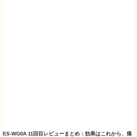
ES-WG0A 11回目レビューまとめ：効果はこれから、痛