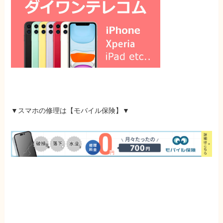
▼スマホの修理は
【モバイル保険】
▼