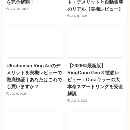
を完全解剖！
ト・デメリットと自動集塵
のリアル【実機レビュー】
July 16, 2026
July 8, 2026
Ultrahuman Ring Airのデ
【2026年最新版】
メリットを実機レビューで
RingConn Gen 3 徹底レ
徹底検証｜あなたはこれで
ビュー：Ouraキラーの大
も買いますか？
本命スマートリングを完全
解説
July 6, 2026
July 3, 2026