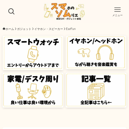
メニュー
ホーム
ガジェット
イヤホン・スピーカー
EarFun