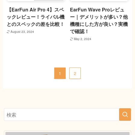
【EarFun Air Pro 4】スペ
EarFun Wave Proレビュ
ックレビュー！ライバル機
ー｜デメリットが多い？他
とのスペックの差を比較！
機種にした方が良い？実機
で確認！
August 23, 2024
May 2, 2024
1
2