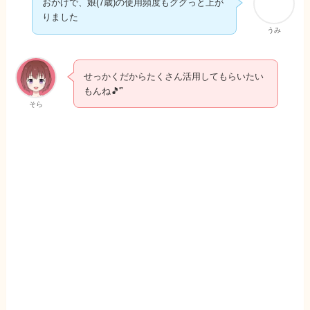
りました
うみ
せっかくだからたくさん活用してもらいたい
もんね🎵‴
そら