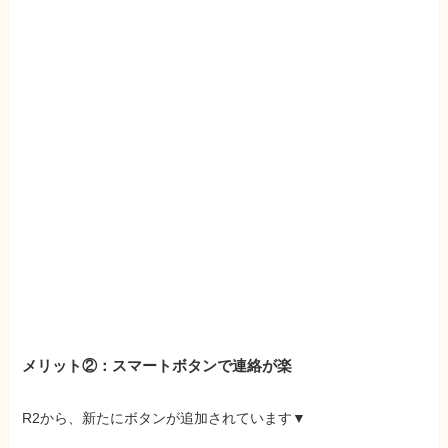
メリット②：スマートボタンで連絡が楽
R2から、新たにボタンが追加されています▼