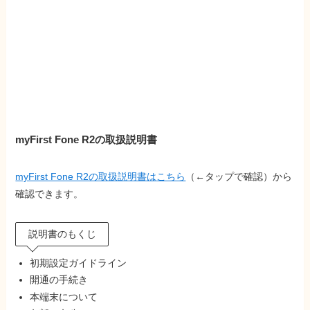
myFirst Fone R2の取扱説明書
myFirst Fone R2の取扱説明書はこちら
（←タップで確認）から
確認できます。
説明書のもくじ
初期設定ガイドライン
開通の手続き
本端末について
各部の名称