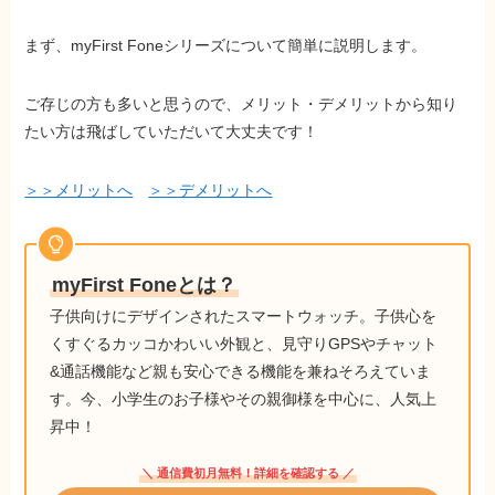
まず、myFirst Foneシリーズについて簡単に説明します。
ご存じの方も多いと思うので、メリット・デメリットから知り
たい方は飛ばしていただいて大丈夫です！
＞＞メリットへ
＞＞デメリットへ
myFirst Foneとは？
子供向けにデザインされたスマートウォッチ。子供心を
くすぐるカッコかわいい外観と、見守りGPSやチャット
&通話機能など親も安心できる機能を兼ねそろえていま
す。今、小学生のお子様やその親御様を中心に、人気上
昇中！
＼ 通信費初月無料！詳細を確認する ／