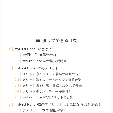
タップできる目次
myFirst Fone R2とは？
myFirst Fone R2の仕様
myFirst Fone R2の取扱説明書
myFirst Fone R2のメリット
メリット①：シリーズ最高の画面性能！
メリット②：スマートボタンで連絡が楽
メリット③：GPS・連絡手段として最適
メリット④：バッテリーが長持ち
myFirst Fone R2のメリットまとめ
myFirst Fone R2のデメリットは？気になる点も確認！
デメリット：本体価格が高い