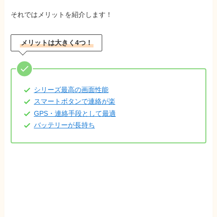
それではメリットを紹介します！
メリットは大きく4つ！
シリーズ最高の画面性能
スマートボタンで連絡が楽
GPS・連絡手段として最適
バッテリーが長持ち