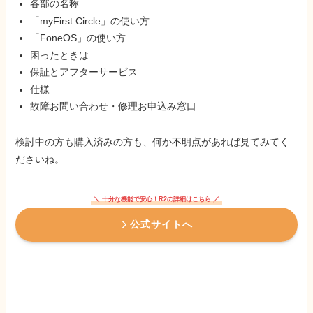
「myFirst Circle」の使い方
「FoneOS」の使い方
困ったときは
保証とアフターサービス
仕様
故障お問い合わせ・修理お申込み窓口
検討中の方も購入済みの方も、何か不明点があれば見てみてく
ださいね。
＼ 十分な機能で安心！R2の詳細はこちら ／
公式サイトへ