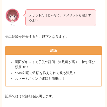
メリットだけじゃなく、デメリットも紹介す
るよ✨
そら
先に結論を紹介すると、以下となります。
結論
画面がキレイで子供の評価・満足度が高く、持ち運び
頻度UP！
eSIM対応で月額を抑えられて親も満足！
スマートボタンで連絡も簡単に！
記事ではその詳細も説明します。