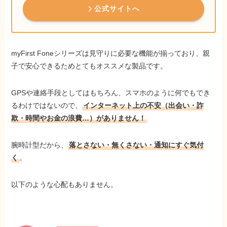
公式サイトへ
myFirst Foneシリーズは見守りに必要な機能が揃っており、親
子で安心できるためとてもオススメな製品です。
GPSや連絡手段としてはもちろん、スマホのように何でもでき
るわけではないので、
インターネット上の不安（出会い・詐
欺・時間やお金の浪費…）がありません！
腕時計型だから、
落とさない・無くさない・通知にすぐ気付
く
。
以下のような心配もありません。