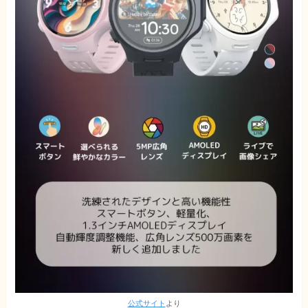
公式サイト
より