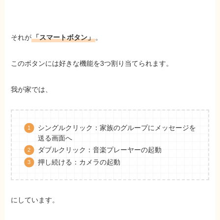
それが
「スマートボタン」
。
このボタンには好きな機能を3つ割り当てられます。
我が家では、
シングルクリック：家族のグループにメッセージを
送る画面へ
ダブルクリック：音楽プレーヤーの起動
押し続ける：カメラの起動
にしています。