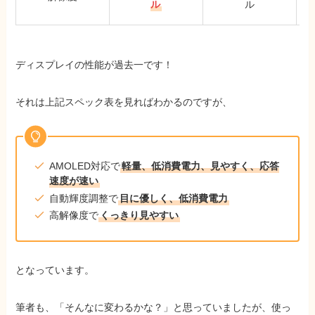
ディスプレイの性能が過去一です！
それは上記スペック表を見ればわかるのですが、
AMOLED対応で
軽量、低消費電力、見やすく、応答
速度が速い
自動輝度調整で
目に優しく、低消費電力
高解像度で
くっきり見やすい
となっています。
筆者も、「そんなに変わるかな？」と思っていましたが、使っ