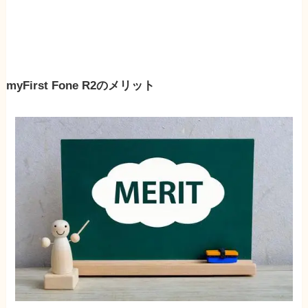
myFirst Fone R2のメリット