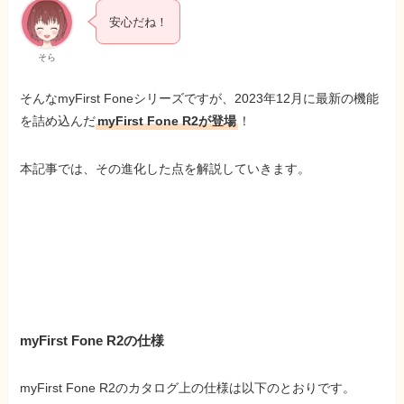
安心だね！
そら
そんなmyFirst Foneシリーズですが、2023年12月に最新の機能
を詰め込んだ
myFirst Fone R2が登場
！
本記事では、その進化した点を解説していきます。
myFirst Fone R2の仕様
myFirst Fone R2のカタログ上の仕様は以下のとおりです。